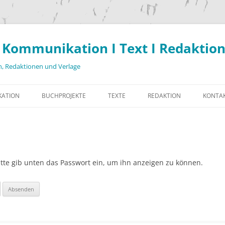
 Kommunikation I Text I Redaktio
, Redaktionen und Verlage
ATION
BUCHPROJEKTE
TEXTE
REDAKTION
KONTAK
Bitte gib unten das Passwort ein, um ihn anzeigen zu können.