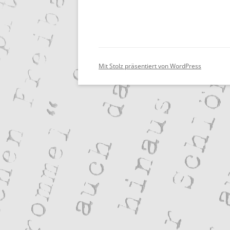
Mit Stolz präsentiert von WordPress